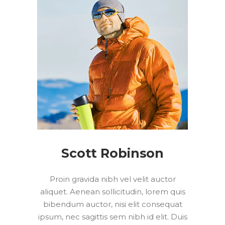
Scott Robinson
Proin gravida nibh vel velit auctor
aliquet. Aenean sollicitudin, lorem quis
bibendum auctor, nisi elit consequat
ipsum, nec sagittis sem nibh id elit. Duis