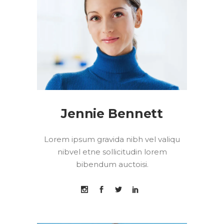
Jennie Bennett
Lorem ipsum gravida nibh vel valiqu
nibvel etne sollicitudin lorem
bibendum auctoisi.