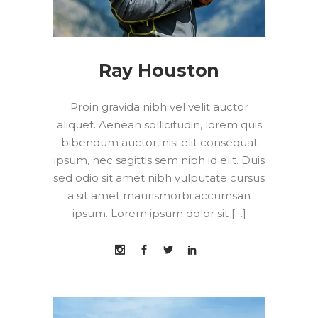
Ray Houston
Proin gravida nibh vel velit auctor
aliquet. Aenean sollicitudin, lorem quis
bibendum auctor, nisi elit consequat
ipsum, nec sagittis sem nibh id elit. Duis
sed odio sit amet nibh vulputate cursus
a sit amet maurismorbi accumsan
ipsum. Lorem ipsum dolor sit […]