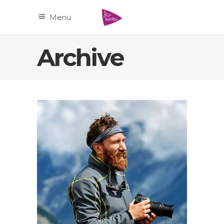
Menu
Archive