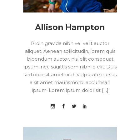
Allison Hampton
Proin gravida nibh vel velit auctor
aliquet. Aenean sollicitudin, lorem quis
bibendum auctor, nisi elit consequat
ipsum, nec sagittis sem nibh id elit. Duis
sed odio sit amet nibh vulputate cursus
a sit amet maurismorbi accumsan
ipsum. Lorem ipsum dolor sit […]