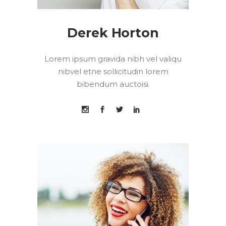
Derek Horton
Lorem ipsum gravida nibh vel valiqu
nibvel etne sollicitudin lorem
bibendum auctoisi.