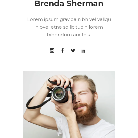
Brenda Sherman
Lorem ipsum gravida nibh vel valiqu
nibvel etne sollicitudin lorem
bibendum auctoisi.