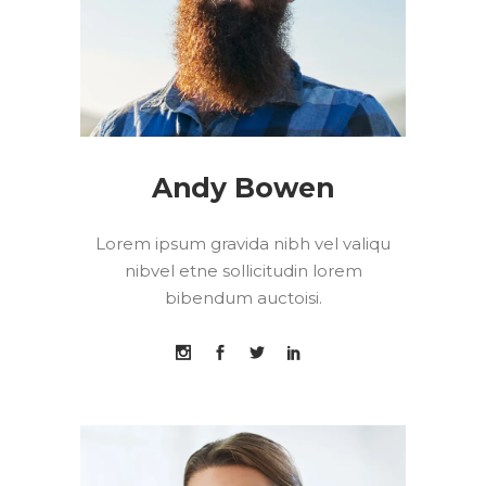
Andy Bowen
Lorem ipsum gravida nibh vel valiqu
nibvel etne sollicitudin lorem
bibendum auctoisi.