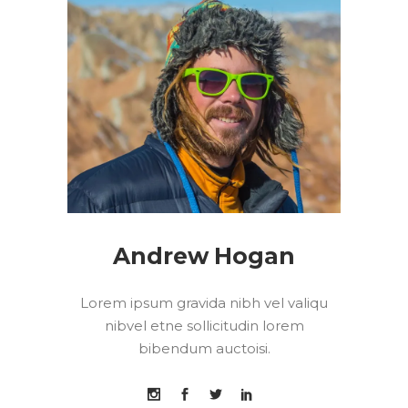
Andrew Hogan
Lorem ipsum gravida nibh vel valiqu
nibvel etne sollicitudin lorem
bibendum auctoisi.