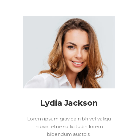
Lydia Jackson
Lorem ipsum gravida nibh vel valiqu
nibvel etne sollicitudin lorem
bibendum auctoisi.