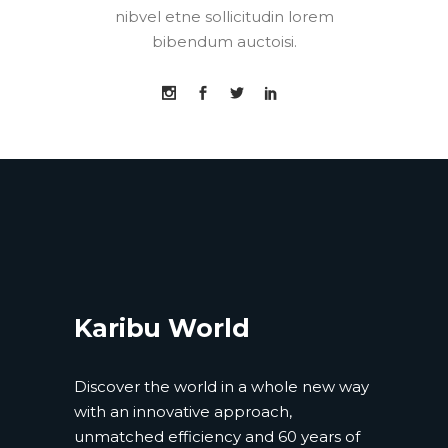
nibvel etne sollicitudin lorem
bibendum auctoisi.
Karibu World
Discover the world in a whole new way
with an innovative approach,
unmatched efficiency and 60 years of