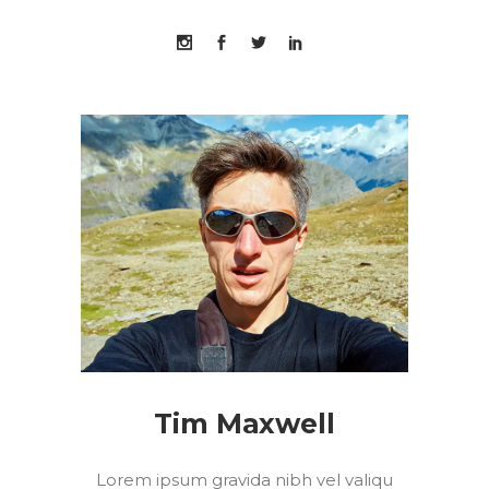
Tim Maxwell
Lorem ipsum gravida nibh vel valiqu