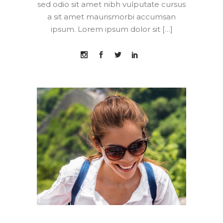
sed odio sit amet nibh vulputate cursus
a sit amet maurismorbi accumsan
ipsum. Lorem ipsum dolor sit […]